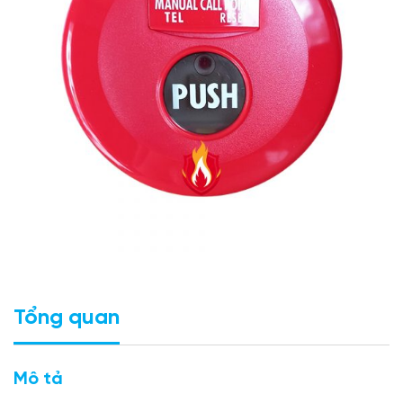
Tổng quan
Mô tả