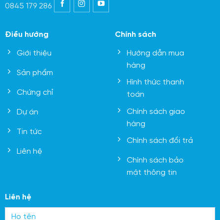
0845 179 286
Điều hướng
Chính sách
Giới thiệu
Hướng dẫn mua
hàng
Sản phẩm
Hình thức thanh
Chứng chỉ
toán
Chính sách giao
Dự án
hàng
Tin tức
Chính sách đổi trả
Liên hệ
Chính sách bảo
mật thông tin
Liên hệ