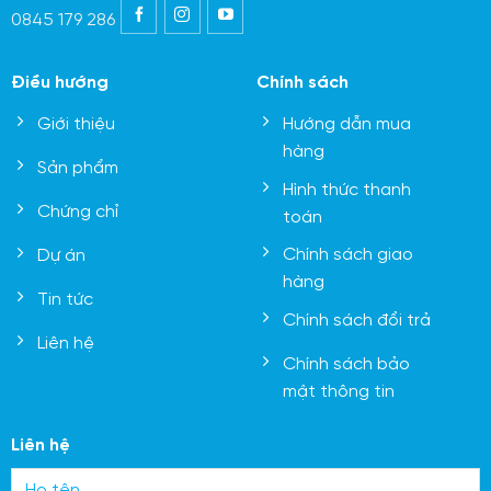
0845 179 286
Điều hướng
Chính sách
Giới thiệu
Hướng dẫn mua
hàng
Sản phẩm
Hình thức thanh
Chứng chỉ
toán
Chính sách giao
Dự án
hàng
Tin tức
Chính sách đổi trả
Liên hệ
Chính sách bảo
mật thông tin
Liên hệ