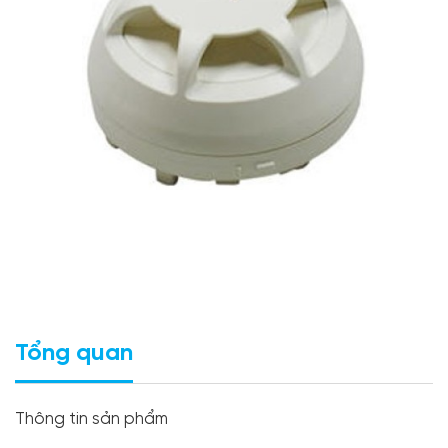
Tổng quan
Thông tin sản phẩm