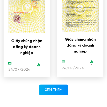
Giấy chứng nhận
Giấy chứng nhận
đăng ký doanh
đăng ký doanh
nghiệp
nghiệp
1
24/07/2024
24/07/2024
XEM THÊM