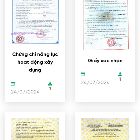
Chứng chỉ năng lực
Giấy xác nhận
hoạt động xây
dựng
1
24/07/2024
1
24/07/2024