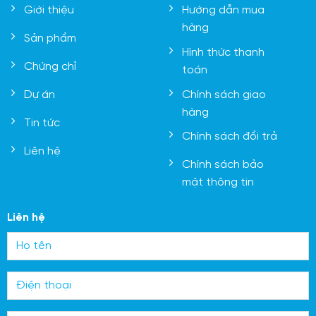
Giới thiệu
Hướng dẫn mua
hàng
Sản phẩm
Hình thức thanh
Chứng chỉ
toán
Chính sách giao
Dự án
hàng
Tin tức
Chính sách đổi trả
Liên hệ
Chính sách bảo
mật thông tin
Liên hệ