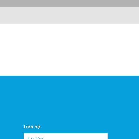
Liên hệ