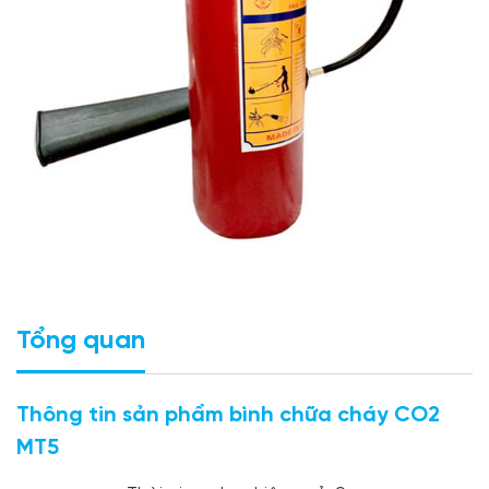
Tổng quan
Thông tin sản phẩm
bình chữa cháy CO2
MT5