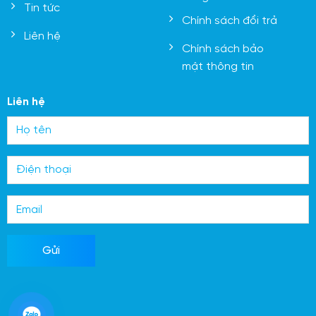
Tin tức
Chính sách đổi trả
Liên hệ
Chính sách bảo
mật thông tin
Liên hệ