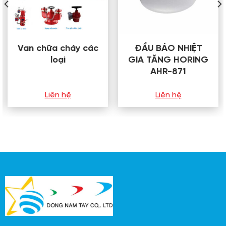
Van chữa cháy các
ĐẦU BÁO NHIỆT
loại
GIA TĂNG HORING
AHR-871
Liên hệ
Liên hệ